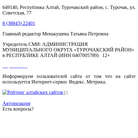
649140, Республика Алтай, Турочакский район, с. Турочак, ул.
Советская, 77
8 (38843) 22401
Главный редактор Менькушева Татьяна Петровна
Учредитель СМИ: АДМИНИСТРАЦИЯ
МУНИЦИПАЛЬНОГО ОКРУГА «ТУРОЧАКСКИЙ РАЙОН»
в РЕСПУБЛИКЕ АЛТАЙ (ИНН 0407005789) 12+
Карта сайта
Информируем пользователей сайта от том что на сайте
используется Интернет-сервис Яндекс. Метрика.
|
|
Авторизация
Есть вопросы?