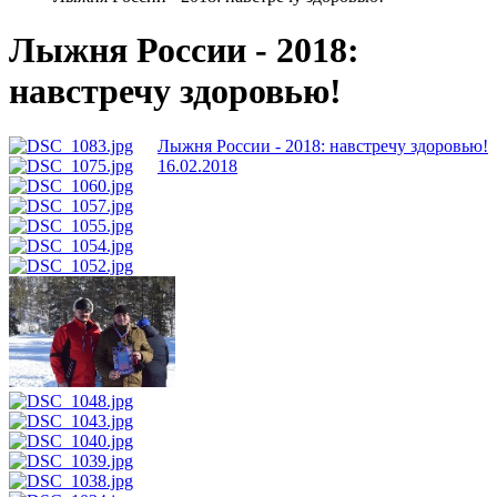
Лыжня России - 2018:
навстречу здоровью!
Лыжня России - 2018: навстречу здоровью!
16.02.2018