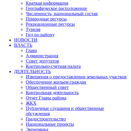
Краткая информация
Географическое расположение
Численность, национальный состав
Природные ресурсы
Рекреационные ресурсы
Туризм
Гид по району
НОВОСТИ
ВЛАСТЬ
Глава
Администрация
Совет депутатов
Контрольно-счетная палата
ДЕЯТЕЛЬНОСТЬ
Извещения о предоставлении земельных участков
Обеспечение жильем граждан
Общественный совет
Контрольная деятельность
Отчет Главы района
ЖКХ
Публичные слушания и общественные
обсуждения
Градостроительство
Национальные проекты
Экономика