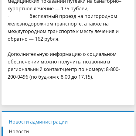
медицинских показаний путевки на санаторно–
курортное лечение — 175 рублей;
· бесплатный проезд на пригородном
железнодорожном транспорте, а также на
междугородном транспорте к месту лечения и
обратно — 162 рубля.
Дополнительную информацию о социальном
обеспечении можно получить, позвонив в
региональный контакт-центр по номеру: 8-800-
200-0496 (по будням с 8.00 до 17.15).
Новости администрации
Новости