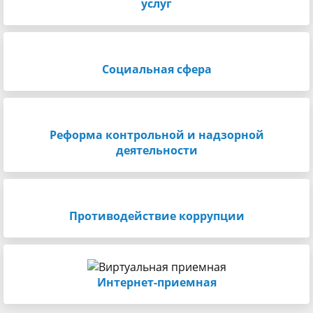
услуг
Социальная сфера
Реформа контрольной и надзорной
деятельности
Противодействие коррупции
Интернет-приемная