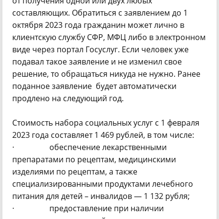
от получения одной или двух любых
составляющих. Обратиться с заявлением до 1
октября 2023 года гражданин может лично в
клиентскую службу СФР, МФЦ либо в электронном
виде через портал Госуслуг. Если человек уже
подавал такое заявление и не изменил свое
решение, то обращаться никуда не нужно. Ранее
поданное заявление будет автоматически
продлено на следующий год.
Стоимость набора социальных услуг с 1 февраля
2023 года составляет 1 469 рублей, в том числе:
· обеспечение лекарственными
препаратами по рецептам, медицинскими
изделиями по рецептам, а также
специализированными продуктами лечебного
питания для детей – инвалидов — 1 132 рубля;
· предоставление при наличии