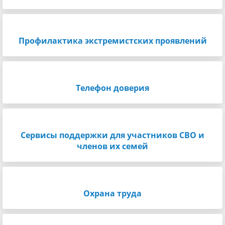
Профилактика экстремистских проявлений
Телефон доверия
Сервисы поддержки для участников СВО и
членов их семей
Охрана труда