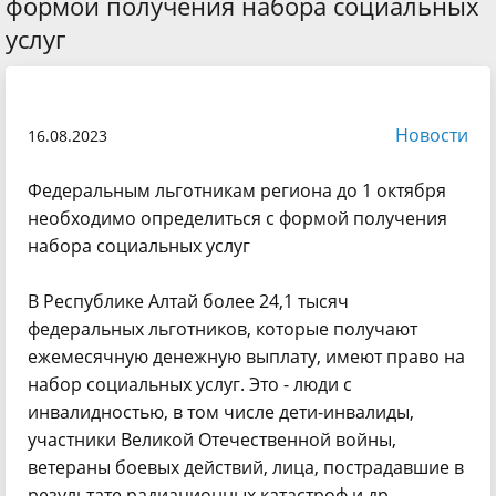
формой получения набора социальных
услуг
Новости
16.08.2023
Федеральным льготникам региона до 1 октября
необходимо определиться с формой получения
набора социальных услуг
В Республике Алтай более 24,1 тысяч
федеральных льготников, которые получают
ежемесячную денежную выплату, имеют право на
набор социальных услуг. Это - люди с
инвалидностью, в том числе дети-инвалиды,
участники Великой Отечественной войны,
ветераны боевых действий, лица, пострадавшие в
результате радиационных катастроф и др.