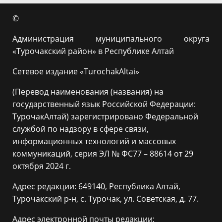
©
Администрация муниципального округа
«Турочакский район» в Республике Алтай
Сетевое издание «TurochakAltai»
(Перевод наименования (названия) на
государственный язык Российской Федерации:
ТурочакАлтай) зарегистрировано Федеральной
службой по надзору в сфере связи,
информационных технологий и массовых
коммуникаций, серия ЭЛ № ФС77 – 88614 от 29
октября 2024 г.
Адрес редакции: 649140, Республика Алтай,
Турочакский р-н, с. Турочак, ул. Советская, д. 77.
Адрес электронной почты редакции: