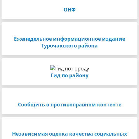
ОНФ
Еженедельное информационное издание
Турочакского района
Гид по району
Сообщить о противоправном контенте
Независимая оценка качества социальных