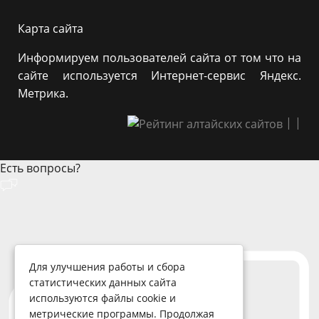
Карта сайта
Информируем пользователей сайта от том что на
сайте используется Интернет-сервис Яндекс.
Метрика.
|
|
Есть вопросы?
Для улучшения работы и сбора
статистических данных сайта
используются файлы cookie и
метрические программы. Продолжая