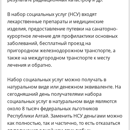
В набор социальных услуг (НСУ) входят
лекарственные препараты и медицинские
изделия, предоставление путевки на санаторно-
курортное лечение для профилактики основных
заболеваний, бесплатный проезд на
пригородном железнодорожном транспорте, а
также на междугородном транспорте к месту
лечения и обратно.
Набор социальных услуг можно получать в
натуральном виде или денежном эквиваленте. На
сегодняшний день получателями набора
социальных услуг в натуральном виде являются
около 8 тысяч федеральных льготников
Республики Алтай. Заменить НСУ деньгами можно
как полностью, так и частично, то есть отказаться