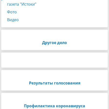
газета "Истоки"
Фото
Видео
Другое дело
Результаты голосования
Профилактика коронавируса