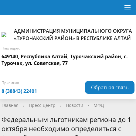
АДМИНИСТРАЦИЯ МУНИЦИПАЛЬНОГО ОКРУГА
«ТУРОЧАКСКИЙ РАЙОН» В РЕСПУБЛИКЕ АЛТАЙ
Наш адрес
649140, Республика Алтай, Турочакский район, с.
Турочак, ул. Советская, 77
Приемная
Обратная связь
8 (38843) 22401
Главная
›
Пресс-центр
›
Новости
›
МФЦ
Федеральным льготникам региона до 1
октября необходимо определиться с