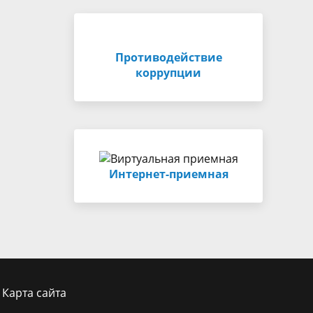
Противодействие
коррупции
Интернет-приемная
Карта сайта