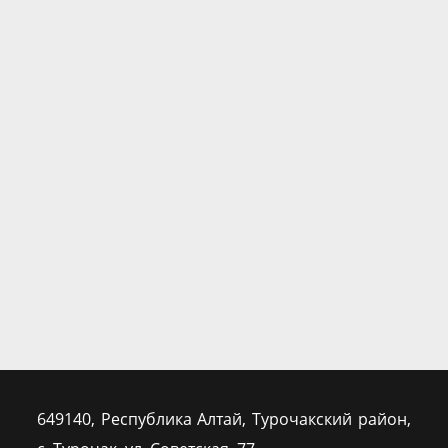
649140, Республика Алтай, Турочакский район,