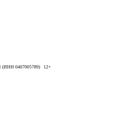
ИНН 0407005789) 12+