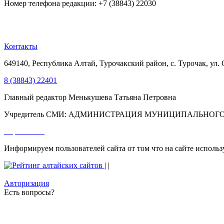
Номер телефона редакции: +7 (38843) 22030
Контакты
649140, Республика Алтай, Турочакский район, с. Турочак, ул. 
8 (38843) 22401
Главный редактор Менькушева Татьяна Петровна
Учредитель СМИ: АДМИНИСТРАЦИЯ МУНИЦИПАЛЬНОГО 
Карта сайта
Информируем пользователей сайта от том что на сайте использ
|
|
Авторизация
Есть вопросы?