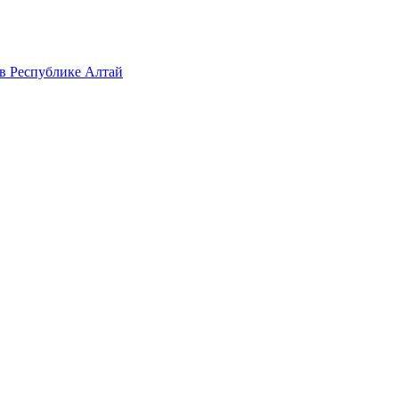
в Республике Алтай