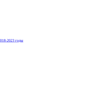
018-2023 годы