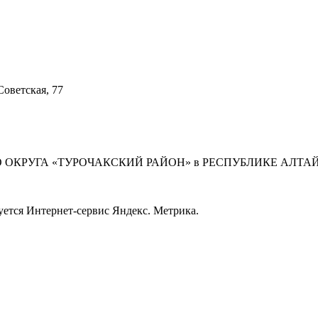
Советская, 77
ОКРУГА «ТУРОЧАКСКИЙ РАЙОН» в РЕСПУБЛИКЕ АЛТАЙ (
уется Интернет-сервис Яндекс. Метрика.