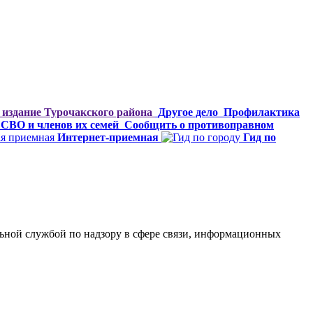
издание Турочакского района
Другое дело
Профилактика
СВО и членов их семей
Сообщить о противоправном
Интернет-приемная
Гид по
ьной службой по надзору в сфере связи, информационных