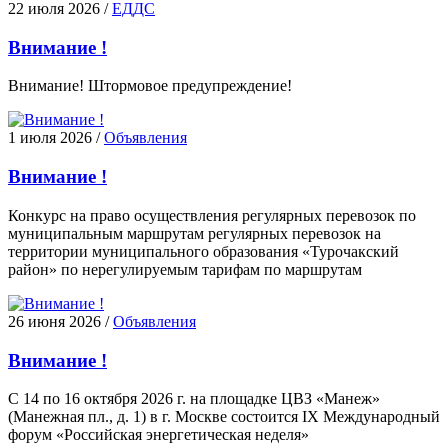
22 июля 2026
/
ЕДДС
Внимание !
Внимание! Штормовое предупреждение!
1 июля 2026
/
Объявления
Внимание !
Конкурс на право осуществления регулярных перевозок по
муниципальным маршрутам регулярных перевозок на
территории муниципального образования «Турочакский
район» по нерегулируемым тарифам по маршрутам
26 июня 2026
/
Объявления
Внимание !
С 14 по 16 октября 2026 г. на площадке ЦВЗ «Манеж»
(Манежная пл., д. 1) в г. Москве состоится IХ Международный
форум «Российская энергетическая неделя»