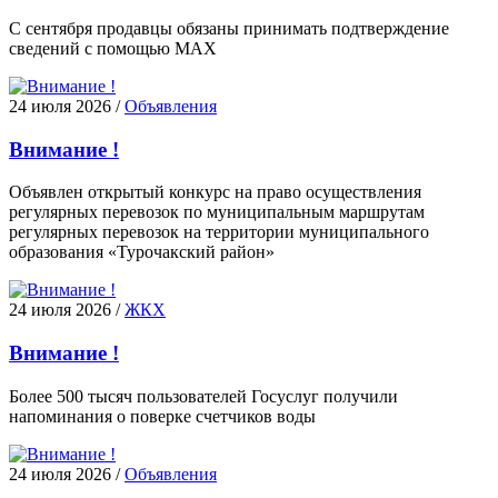
С сентября продавцы обязаны принимать подтверждение
сведений с помощью MAX
24 июля 2026
/
Объявления
Внимание !
Объявлен открытый конкурс на право осуществления
регулярных перевозок по муниципальным маршрутам
регулярных перевозок на территории муниципального
образования «Турочакский район»
24 июля 2026
/
ЖКХ
Внимание !
Более 500 тысяч пользователей Госуслуг получили
напоминания о поверке счетчиков воды
24 июля 2026
/
Объявления