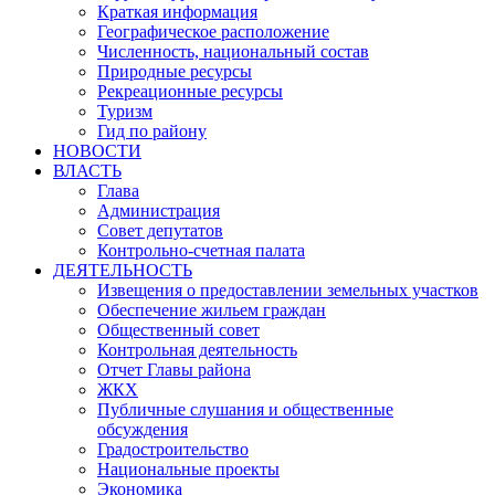
Краткая информация
Географическое расположение
Численность, национальный состав
Природные ресурсы
Рекреационные ресурсы
Туризм
Гид по району
НОВОСТИ
ВЛАСТЬ
Глава
Администрация
Совет депутатов
Контрольно-счетная палата
ДЕЯТЕЛЬНОСТЬ
Извещения о предоставлении земельных участков
Обеспечение жильем граждан
Общественный совет
Контрольная деятельность
Отчет Главы района
ЖКХ
Публичные слушания и общественные
обсуждения
Градостроительство
Национальные проекты
Экономика