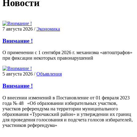
Новости
7 августа 2026
/
Экономика
Внимание !
О применении с 1 сентября 2026 г. механизма «автоштрафов»
при фиксации некоторых правонарушений
5 августа 2026
/
Объявления
Внимание !
О внесении изменений в Постановление от 01 февраля 2023
года № 48 «Об образовании избирательных участков,
участков референдума на территории муниципального
образования «Турочакский район» и утверждении их границ
для проведения голосования и подсчета голосов избирателей,
участников референдума»