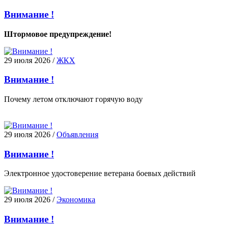
Внимание !
Штормовое предупреждение!
29 июля 2026
/
ЖКХ
Внимание !
Почему летом отключают горячую воду
29 июля 2026
/
Объявления
Внимание !
Электронное удостоверение ветерана боевых действий
29 июля 2026
/
Экономика
Внимание !