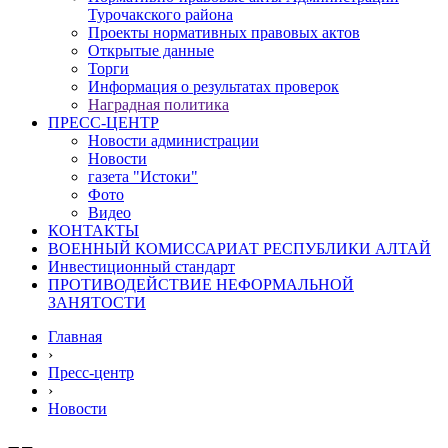
Турочакского района
Проекты нормативных правовых актов
Открытые данные
Торги
Информация о результатах проверок
Наградная политика
ПРЕСС-ЦЕНТР
Новости администрации
Новости
газета "Истоки"
Фото
Видео
КОНТАКТЫ
ВОЕННЫЙ КОМИССАРИАТ РЕСПУБЛИКИ АЛТАЙ
Инвестиционный стандарт
ПРОТИВОДЕЙСТВИЕ НЕФОРМАЛЬНОЙ
ЗАНЯТОСТИ
Главная
›
Пресс-центр
›
Новости