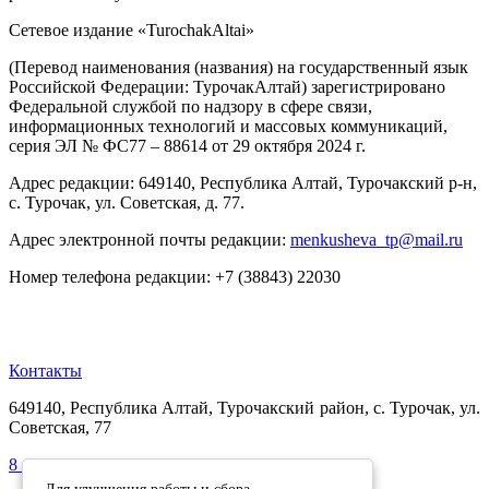
Сетевое издание «TurochakAltai»
(Перевод наименования (названия) на государственный язык
Российской Федерации: ТурочакАлтай) зарегистрировано
Федеральной службой по надзору в сфере связи,
информационных технологий и массовых коммуникаций,
серия ЭЛ № ФС77 – 88614 от 29 октября 2024 г.
Адрес редакции: 649140, Республика Алтай, Турочакский р-н,
с. Турочак, ул. Советская, д. 77.
Адрес электронной почты редакции:
menkusheva_tp@mail.ru
Номер телефона редакции: +7 (38843) 22030
Контакты
649140, Республика Алтай, Турочакский район, с. Турочак, ул.
Советская, 77
8 (38843) 22401