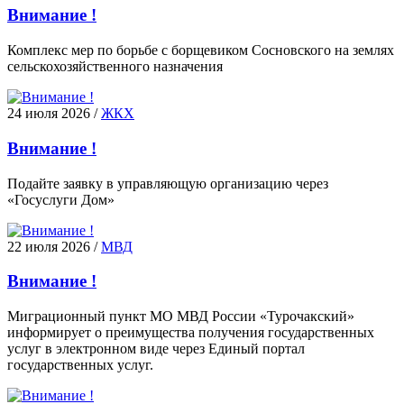
Внимание !
Комплекс мер по борьбе с борщевиком Сосновского на землях
сельскохозяйственного назначения
24 июля 2026
/
ЖКХ
Внимание !
Подайте заявку в управляющую организацию через
«Госуслуги Дом»
22 июля 2026
/
МВД
Внимание !
Миграционный пункт МО МВД России «Турочакский»
информирует о преимущества получения государственных
услуг в электронном виде через Единый портал
государственных услуг.