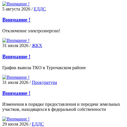
5 августа 2026
/
ЕДДС
Внимание !
Отключение электроэнергии!
31 июля 2026
/
ЖКХ
Внимание !
График вывоза ТКО в Турочакском районе
31 июля 2026
/
Прокуратура
Внимание !
Изменения в порядке предоставления и передачи земельных
участков, находящихся в федеральной собственности
29 июля 2026
/
ЕДДС