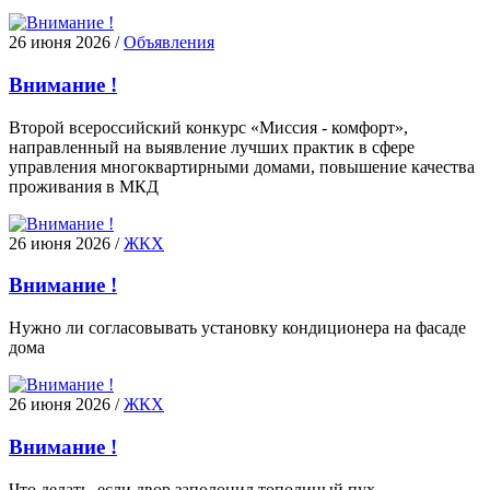
26 июня 2026
/
Объявления
Внимание !
Второй всероссийский конкурс «Миссия - комфорт»,
направленный на выявление лучших практик в сфере
управления многоквартирными домами, повышение качества
проживания в МКД
26 июня 2026
/
ЖКХ
Внимание !
Нужно ли согласовывать установку кондиционера на фасаде
дома
26 июня 2026
/
ЖКХ
Внимание !
Что делать, если двор заполонил тополиный пух