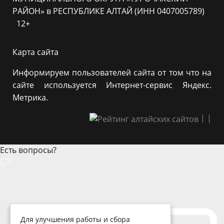
РАЙОН» в РЕСПУБЛИКЕ АЛТАЙ (ИНН 0407005789)
12+
Карта сайта
Информируем пользователей сайта от том что на
сайте используется Интернет-сервис Яндекс.
Метрика.
|
|
Есть вопросы?
Для улучшения работы и сбора