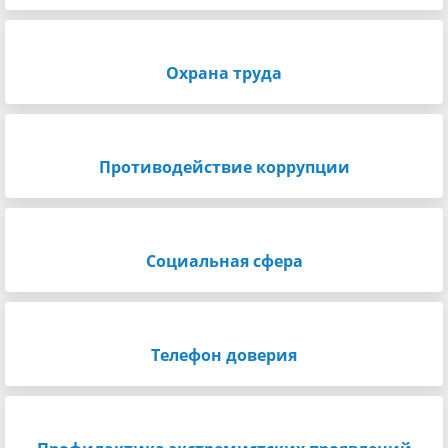
Охрана труда
Противодействие коррупции
Социальная сфера
Телефон доверия