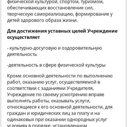
физической культурой, спортом, туризмом,
обеспечивающих восстановление сил,
творческую самореализацию, формирование у
детей здорового образа жизни.
Для достижения уставных целей Учреждение
осуществляет
- культурно-досуговую и оздоровительную
деятельность
-деятельность в сфере физической культуры
Кроме основной деятельности по выполнению
работ, оказанию услуг, осуществляемой в
соответствии с заданиями Учредителя,
Учреждение по своему усмотрению вправе
выполнять работы, оказывать услуги,
относящиеся к его основной деятельности, для
граждан и юридических лиц за плату и на
одинаковых при оказании однородных услуг
условиях в порядке, установленном