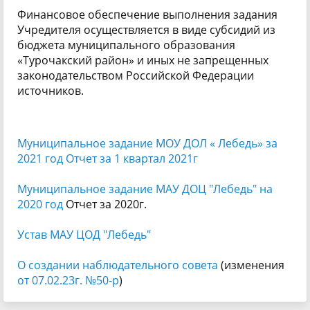
Финансовое обеспечение выполнения задания
Учредителя осуществляется в виде субсидий из
бюджета муниципального образования
«Турочакский район» и иных не запрещенных
законодательством Российской Федерации
источников.
Муниципальное задание МОУ ДОЛ « Лебедь» за
2021 год
Отчет за 1 квартал 2021
г
Муниципальное задание МАУ ДОЦ "Лебедь" на
2020 год
Отчет за 2020г.
Устав МАУ ЦОД "Лебедь"
О создании наблюдательного совета
(изменения
от 07.02.23г. №50-р
)