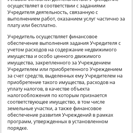
осуществляет в соответствии с заданиями
Учредителя деятельность, связанную с
выполнением работ, оказанием услуг частично за
плату или бесплатно.
Учредитель осуществляет финансовое
обеспечение выполнения задания Учредителя с
учетом расходов на содержание недвижимого
имущества и особо ценного движимого
имущества, закрепленного за Учреждением
Учредителем или приобретенного Учреждением
за счет средств, выделенных ему Учредителем на
приобретение такого имущества, расходов на
уплату налогов, в качестве объекта
налогообложения по которым признается
соответствующее имущество, в том числе
земельные участки, а также финансовое
обеспечение развития Учреждений в рамках
программ, утвержденных в установленном
порядке.