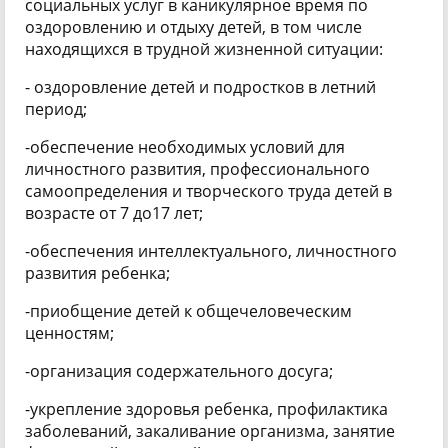
социальных услуг в каникулярное время по
оздоровлению и отдыху детей, в том числе
находящихся в трудной жизненной ситуации:
- оздоровление детей и подростков в летний
период;
-обеспечение необходимых условий для
личностного развития, профессионального
самоопределения и творческого труда детей в
возрасте от 7 до17 лет;
-обеспечения интеллектуального, личностного
развития ребенка;
-приобщение детей к общечеловеческим
ценностям;
-организация содержательного досуга;
-укрепление здоровья ребенка, профилактика
заболеваний, закаливание организма, занятие