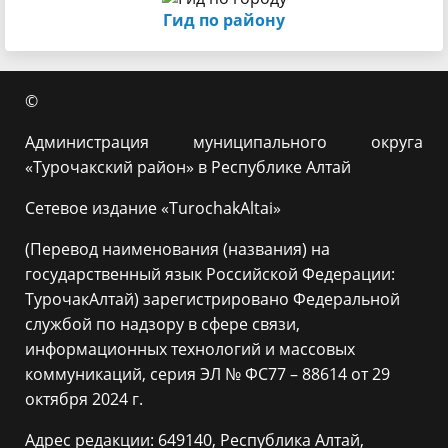
Гид по району
©
Администрация муниципального округа
«Турочакский район» в Республике Алтай
Сетевое издание «TurochakAltai»
(Перевод наименования (названия) на
государственный язык Российской Федерации:
ТурочакАлтай) зарегистрировано Федеральной
службой по надзору в сфере связи,
информационных технологий и массовых
коммуникаций, серия ЭЛ № ФС77 – 88614 от 29
октября 2024 г.
Адрес редакции: 649140, Республика Алтай,