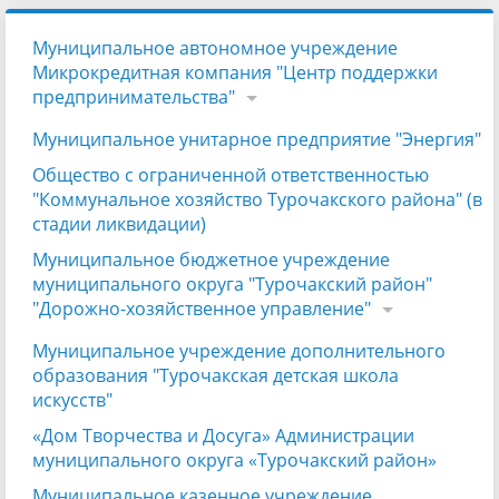
Муниципальное автономное учреждение
Микрокредитная компания "Центр поддержки
предпринимательства"
Муниципальное унитарное предприятие "Энергия"
Общество с ограниченной ответственностью
"Коммунальное хозяйство Турочакского района" (в
стадии ликвидации)
Муниципальное бюджетное учреждение
муниципального округа "Турочакский район"
"Дорожно-хозяйственное управление"
Муниципальное учреждение дополнительного
образования "Турочакская детская школа
искусств"
«Дом Творчества и Досуга» Администрации
муниципального округа «Турочакский район»
Муниципальное казенное учреждение