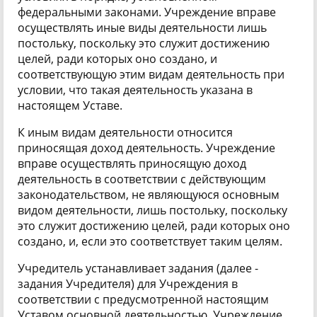
федеральными законами. Учреждение вправе
осуществлять иные виды деятельности лишь
постольку, поскольку это служит достижению
целей, ради которых оно создано, и
соответствующую этим видам деятельность при
условии, что такая деятельность указана в
настоящем Уставе.
К иным видам деятельности относится
приносящая доход деятельность. Учреждение
вправе осуществлять приносящую доход
деятельность в соответствии с действующим
законодательством, не являющуюся основным
видом деятельности, лишь постольку, поскольку
это служит достижению целей, ради которых оно
создано, и, если это соответствует таким целям.
Учредитель устанавливает задания (далее -
задания Учредителя) для Учреждения в
соответствии с предусмотренной настоящим
Уставом основной деятельностью. Учреждение