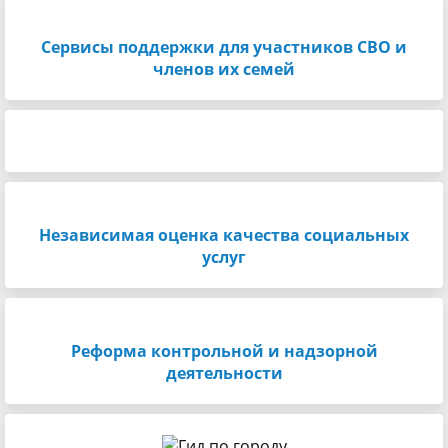
Сервисы поддержки для участников СВО и
членов их семей
Независимая оценка качества социальных
услуг
Реформа контрольной и надзорной
деятельности