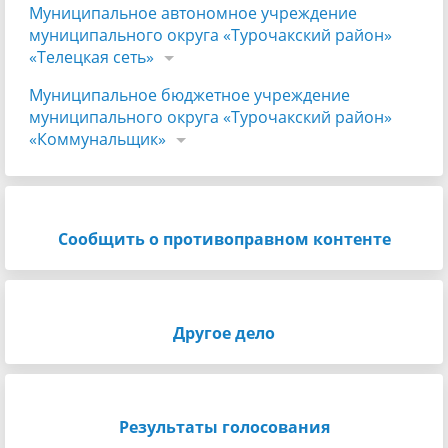
Муниципальное автономное учреждение
муниципального округа «Турочакский район»
«Телецкая сеть»
Муниципальное бюджетное учреждение
муниципального округа «Турочакский район»
«Коммунальщик»
Сообщить о противоправном контенте
Другое дело
Результаты голосования