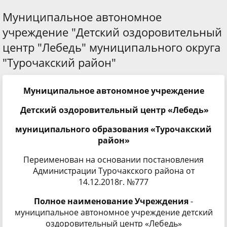
Муниципальное автономное
учреждение "Детский оздоровительный
центр "Лебедь" муниципального округа
"Турочакский район"
Муниципальное автономное учреждение
Детский оздоровительный центр «Лебедь»
муниципального образования «Турочакский
район»
Переименован на основании постановления
Администрации Турочакского района от
14.12.2018г. №777
Полное наименование Учреждения
-
муниципальное автономное учреждение
детский
оздоровительный центр «Лебедь»