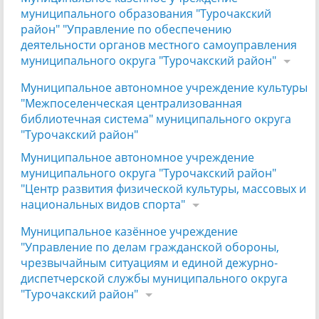
муниципального образования "Турочакский
район" "Управление по обеспечению
деятельности органов местного самоуправления
муниципального округа "Турочакский район"
Муниципальное автономное учреждение культуры
"Межпоселенческая централизованная
библиотечная система" муниципального округа
"Турочакский район"
Муниципальное автономное учреждение
муниципального округа "Турочакский район"
"Центр развития физической культуры, массовых и
национальных видов спорта"
Муниципальное казённое учреждение
"Управление по делам гражданской обороны,
чрезвычайным ситуациям и единой дежурно-
диспетчерской службы муниципального округа
"Турочакский район"