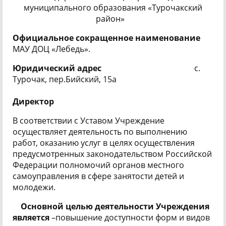
муниципального образования «Турочакский
район»
Официальное сокращенное наименование
МАУ ДОЦ
«Лебедь»
.
Юридический адрес
с.
Турочак, пер.Бийский, 15а
Директор
В соответствии с Уставом Учреждение
осуществляет деятельность по выполнению
работ, оказанию услуг в целях осуществления
предусмотренных законодательством Российской
Федерации полномочий органов местного
самоуправления в сфере занятости детей и
молодежи.
Основной целью деятельности Учреждения
является
–повышение доступности форм и видов