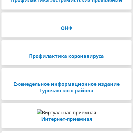
Профилактика экстремистских проявлений
ОНФ
Профилактика коронавируса
Еженедельное информационное издание
Турочакского района
Интернет-приемная